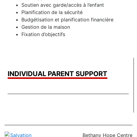
Soutien avec garde/accès à l’enfant
Planification de la sécurité
Budgétisation et planification financière
Gestion de la maison
Fixation d’objectifs
INDIVIDUAL PARENT SUPPORT
Bethany Hope Centre