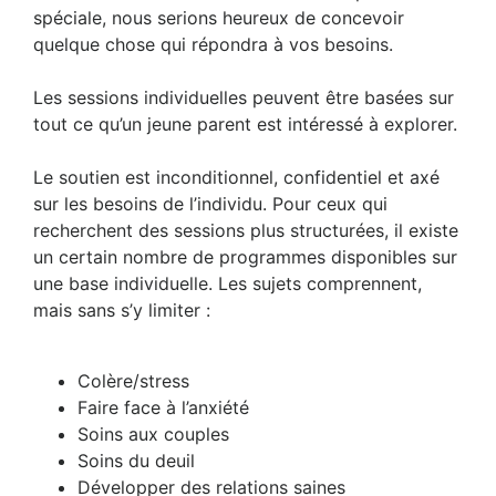
spéciale, nous serions heureux de concevoir
quelque chose qui répondra à vos besoins.
Les sessions individuelles peuvent être basées sur
tout ce qu’un jeune parent est intéressé à explorer.
Le soutien est inconditionnel, confidentiel et axé
sur les besoins de l’individu. Pour ceux qui
recherchent des sessions plus structurées, il existe
un certain nombre de programmes disponibles sur
une base individuelle. Les sujets comprennent,
mais sans s’y limiter :
Colère/stress
Faire face à l’anxiété
Soins aux couples
Soins du deuil
Développer des relations saines